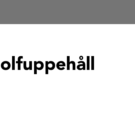
Golfuppehåll