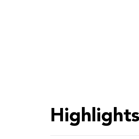
Highlight