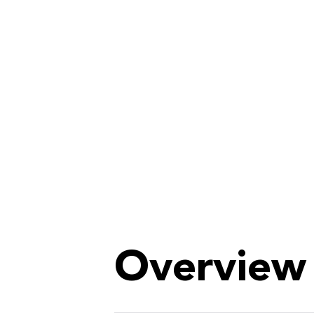
Overview