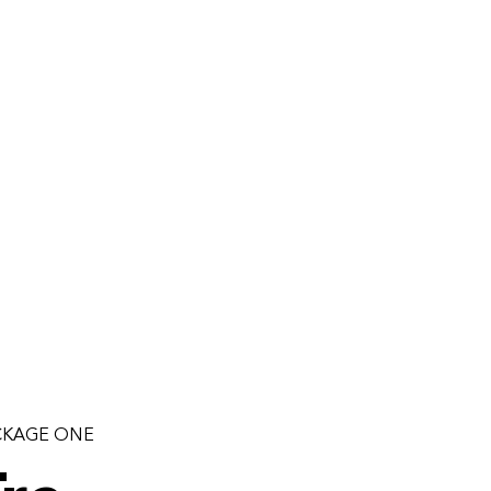
CKAGE ONE