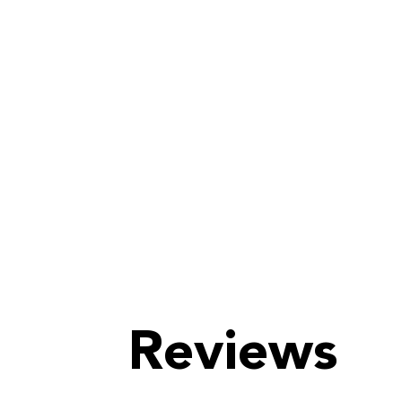
Reviews